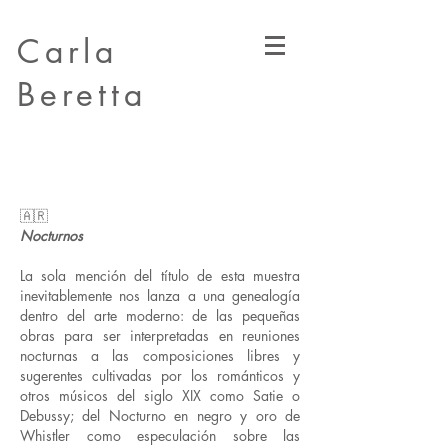
Carla
Beretta
🇦🇷
Nocturnos
La sola mención del título de esta muestra
inevitablemente nos lanza a una genealogía
dentro del arte moderno: de las pequeñas
obras para ser interpretadas en reuniones
nocturnas a las composiciones libres y
sugerentes cultivadas por los románticos y
otros músicos del siglo XIX como Satie o
Debussy; del Nocturno en negro y oro de
Whistler como especulación sobre las