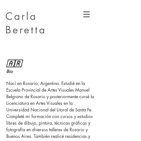
Carla
Beretta
🇦🇷
Bio
Nací en Rosario, Argentina. Estudié en la
Escuela Provincial de Artes Visuales Manuel
Belgrano de Rosario y posteriormente cursé la
Licenciatura en Artes Visuales en la
Universidad Nacional del Litoral de Santa Fe.
Completé mi formación con cursos y estudios
libres de dibujo, pintura, técnicas gráficas y
fotografía en diversos talleres de Rosario y
Buenos Aires. También realicé residencias y