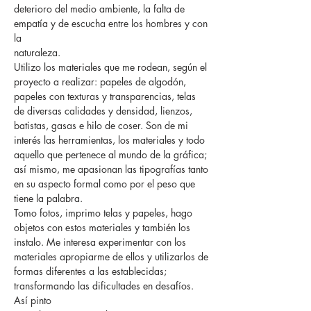
deterioro del medio ambiente, la falta de
empatía y de escucha entre los hombres y con
la
naturaleza.
Utilizo los materiales que me rodean, según el
proyecto a realizar: papeles de algodón,
papeles con texturas y transparencias, telas
de diversas calidades y densidad, lienzos,
batistas, gasas e hilo de coser. Son de mi
interés las herramientas, los materiales y todo
aquello que pertenece al mundo de la gráfica;
así mismo, me apasionan las tipografías tanto
en su aspecto formal como por el peso que
tiene la palabra.
Tomo fotos, imprimo telas y papeles, hago
objetos con estos materiales y también los
instalo. Me interesa experimentar con los
materiales apropiarme de ellos y utilizarlos de
formas diferentes a las establecidas;
transformando las dificultades en desafíos.
Así pinto