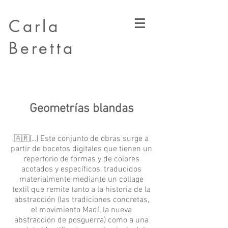
Carla
Beretta
Geometrías blandas
Este conjunto de obras surge a
🇦🇷
[...]
partir de bocetos digitales que tienen un
repertorio de formas y de colores
acotados y específicos, traducidos
materialmente mediante un collage
textil que remite tanto a la historia de la
abstracción (las tradiciones concretas,
el movimiento Madí, la nueva
abstracción de posguerra) como a una